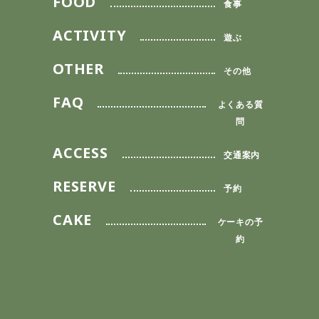
FOOD
食事
ACTIVITY
遊ぶ
OTHER
その他
FAQ
よくある質
問
ACCESS
交通案内
RESERVE
予約
CAKE
ケーキの予
約