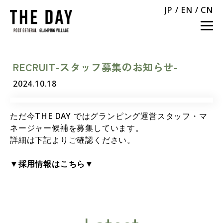
JP
/
EN
/
CN
RECRUIT-スタッフ募集のお知らせ-
2024.10.18
ただ今THE DAY ではグランピング運営スタッフ・マ
ネージャー候補を募集しています。
詳細は下記よりご確認ください。
▼採用情報はこちら▼