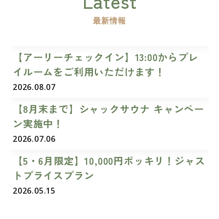
Latest
最新情報
【アーリーチェックイン】13:00からプレ
イルームをご利用いただけます！
2026.08.07
【8月末まで】シャックサウナ キャンペー
ン実施中！
2026.07.06
【5・6月限定】10,000円ポッキリ！ジャス
トプライスプラン
2026.05.15